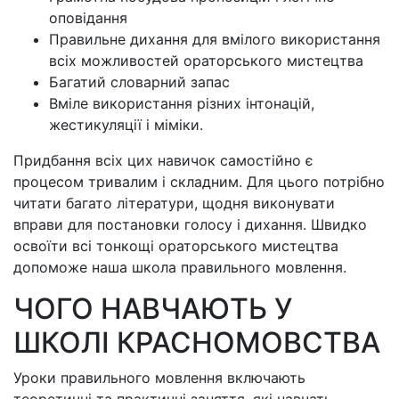
оповідання
Правильне дихання для вмілого використання
всіх можливостей ораторського мистецтва
Багатий словарний запас
Вміле використання різних інтонацій,
жестикуляції і міміки.
Придбання всіх цих навичок самостійно є
процесом тривалим і складним. Для цього потрібно
читати багато літератури, щодня виконувати
вправи для постановки голосу і дихання. Швидко
освоїти всі тонкощі ораторського мистецтва
допоможе наша школа правильного мовлення.
ЧОГО НАВЧАЮТЬ У
ШКОЛІ КРАСНОМОВСТВА
Уроки правильного мовлення включають